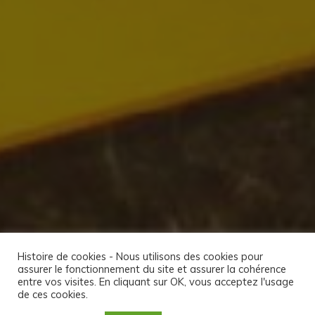
Histoire de cookies - Nous utilisons des cookies pour
assurer le fonctionnement du site et assurer la cohérence
entre vos visites. En cliquant sur OK, vous acceptez l'usage
de ces cookies.